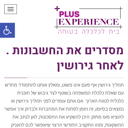
תפריט
פתח סרגל
מסדרים את החשבונות .
לאחר גירושין
תהליך גירושין אף פעם אינו פשוט, ומאלץ אותנו להתמודד מחדש
עם שאלת כלכלת המשפחה בשוטף לצד גיבוש של תוכנית
כלכלית לטווח הארוך. אם אתם עומדים לפני תהליך גירושין או
נמצאים בסיומו, זה הזמן לפתוח את המחברות ולבדוק איך אפשר
להוציא מעז מתוק: היכן להשקיע את החסכונות, לאן לנתב את
ההשקעות, ומהו התקציב החודשי הרצוי שיאפשר לכם להעניק